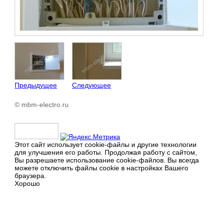
Предыдущее
Следующее
© mbm-electro.ru
Этот сайт использует cookie-файлы и другие технологии
для улучшения его работы. Продолжая работу с сайтом,
Вы разрешаете использование cookie-файлов. Вы всегда
можете отключить файлы cookie в настройках Вашего
браузера.
Хорошо